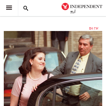
ہوم پیچ