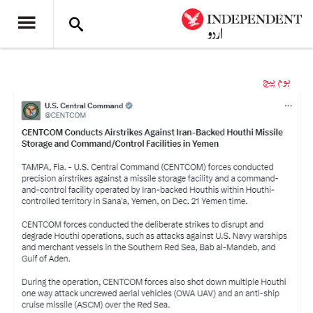
ہوم پیچ