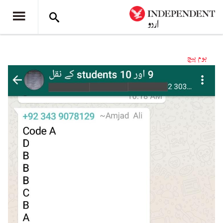
ہوم پیچ