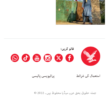
فالو کریں:
استعمال کی شرائط
پرائیویسی پالیسی
جملہ حقوق بحق عرب میڈیا محفوظ ہیں۔ 2022 ©