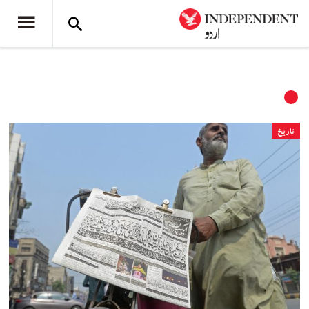
تاریخ