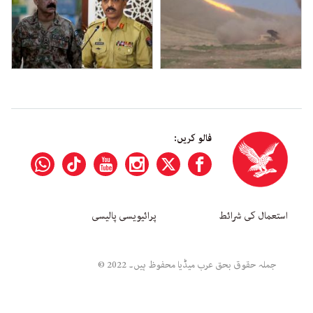
فالو کریں:
استعمال کی شرائط
پرائیویسی پالیسی
جملہ حقوق بحق عرب میڈیا محفوظ ہیں۔ 2022 ©