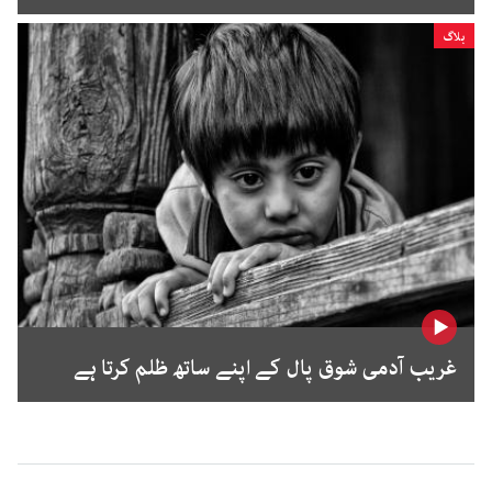
بلاگ
غریب آدمی شوق پال کے اپنے ساتھ ظلم کرتا ہے