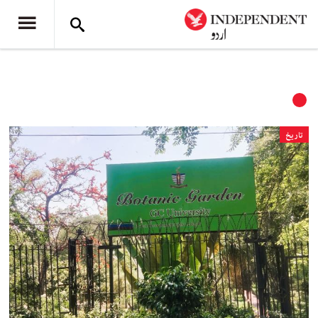
تاریخ