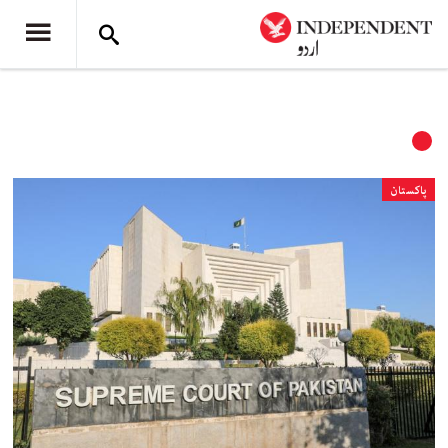
پاکستان