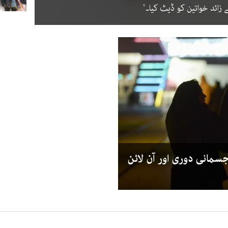
سمانی دوری اور آن لائن