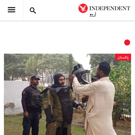
پاکستان