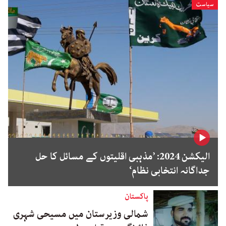
سیاست
الیکشن 2024: ’مذہبی اقلیتوں کے مسائل کا حل
جداگانہ انتخابی نظام‘
پاکستان
شمالی وزیرستان میں مسیحی شہری