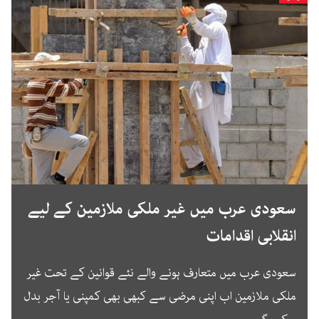
سعودی عرب میں غیر ملکی ملازمین کے لیے
انقلابی اقدامات
سعودی عرب میں متعارف ہونے والے نئے قوانین کے تحت غیر
ملکی ملازمین اب اپنی مرضی سے کبھی بھی کمپنی یا آجر بدل