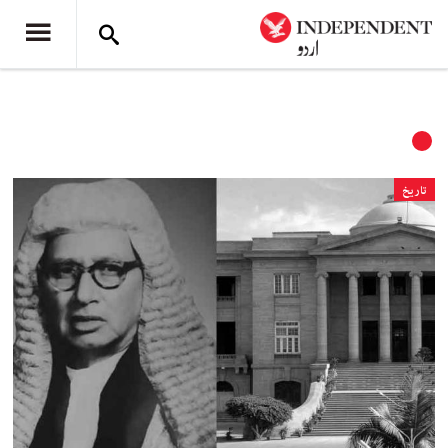
تاریخ