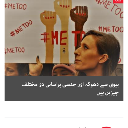
بلاگ
بیوی سے دھوکہ اور جنسی ہراسانی دو مختلف
چیزیں ہیں