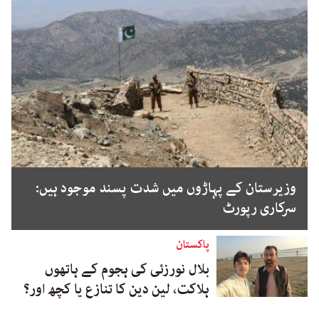
وزیرستان کے پہاڑوں میں شدت پسند موجود ہیں:
سرکاری رپورٹ
پاکستان
بلال نورزئی کی ہجوم کے ہاتھوں
ہلاکت، لین دین کا تنازع یا کچھ اور؟