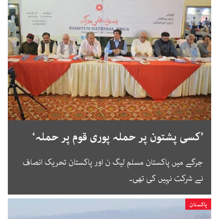
’کسی پشتون پر حملہ پوری قوم پر حملہ‘
جرگے میں پاکستان مسلم لیگ ن اور پاکستان تحریک انصاف
نے شرکت نہیں کی تھی۔
پاکستان