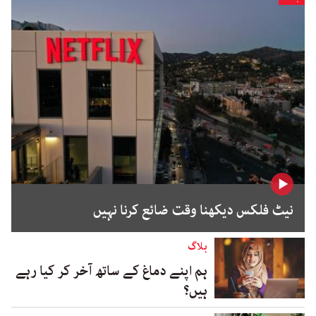
نیٹ فلکس دیکھنا وقت ضائع کرنا نہیں
بلاگ
ہم اپنے دماغ کے ساتھ آخر کر کیا رہے
ہیں؟