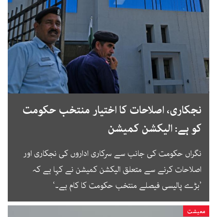
نجکاری، اصلاحات کا اختیار منتخب حکومت
کو ہے: الیکشن کمیشن
نگراں حکومت کی جانب سے سرکاری اداروں کی نجکاری اور
اصلاحات کرنے سے متعلق الیکشن کمیشن نے کہا ہے کہ
’بڑے پالیسی فیصلے منتخب حکومت کا کام ہے۔‘
معیشت