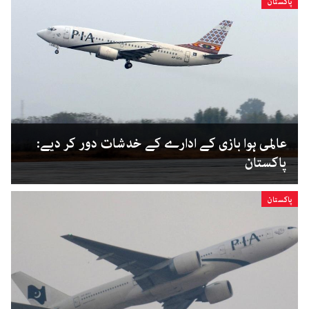
پاکستان
عالمی ہوا بازی کے ادارے کے خدشات دور کر دیے:
پاکستان
پاکستان