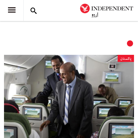
پاکستان