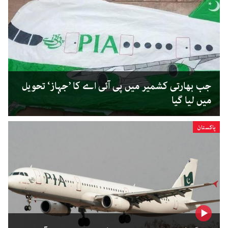
جب بھارتی کشمیر میں پی آئی اے کا ’جہاز‘ تحویل
میں لیا گیا
پاکستان