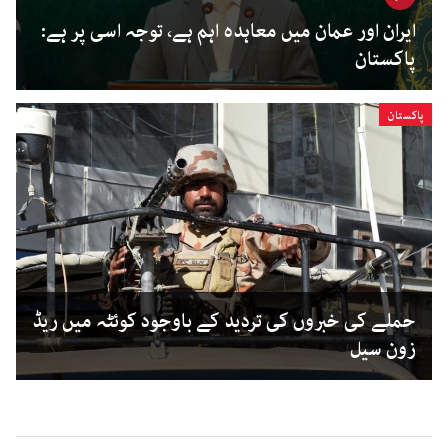
ایران اور عمان میں معاہدہ اہم ہے، توجہ اسی پر ہے:
پاکستان
پاکستان
حملے کی خبروں کی تردید کے باوجود کوئٹہ میں ریڈ
زون سیل