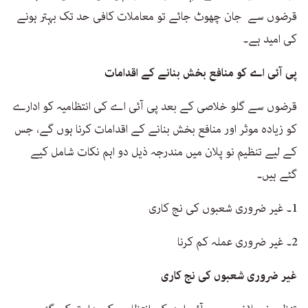
قرضوں سے جان چھوٹ جائے تو معاملات کافی حد تک بہتر ہونے
کی امید ہے۔
پی آئی اے کو منافع بخش بنانے کے اقدامات
قرضوں سے گلو خلاصی کے بعد پی آئی اے کی انتظامیہ کو ادارے
کو زیادہ موثر اور منافع بخش بنانے کے اقدامات کرنا ہوں گے، جس
کے لیے تنظیم نو پلان میں مندرجہ ذیل دو اہم نکات شامل کیے
گئے ہیں۔
1۔ غیر ضروری شعبوں کی نج کاری
2۔ غیر ضروری عملہ کم کرنا
غیر ضروری شعبوں کی نج کاری