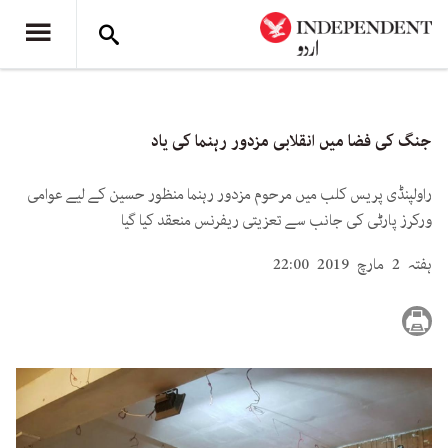
جنگ کی فضا میں انقلابی مزدور رہنما کی یاد
راولپنڈی پریس کلب میں مرحوم مزدور رہنما منظور حسین کے لیے عوامی
ورکرز پارٹی کی جانب سے تعزیتی ریفرنس منعقد کیا گیا
ہفتہ 2 مارچ 2019 22:00