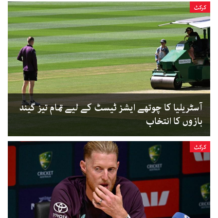
کرکٹ
آسٹریلیا کا چوتھے ایشز ٹیسٹ کے لیے تمام تیز گیند
بازوں کا انتخاب
کرکٹ