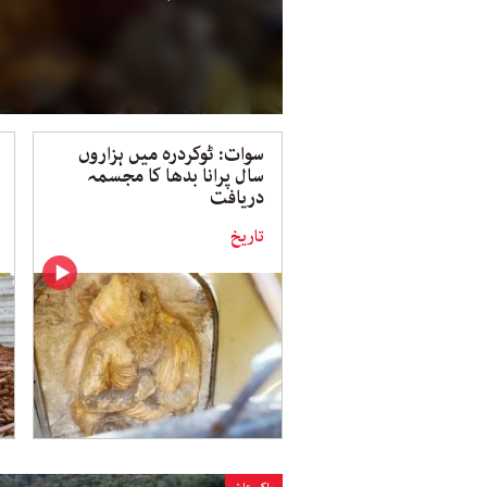
سوات: ٹوکردرہ میں ہزاروں
سال پرانا بدھا کا مجسمہ
دریافت
تاریخ