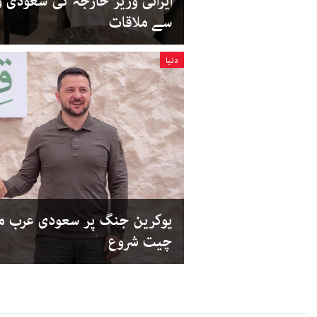
ایرانی وزیر خارجہ کی سعودی 
سے ملاقات
دنیا
چیت شروع