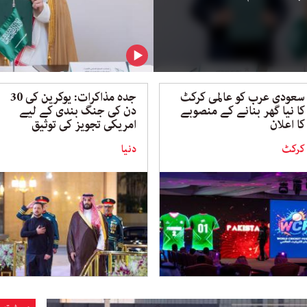
سعودی عرب کو عالمی کرکٹ
جدہ مذاکرات: یوکرین کی 30
کا نیا گھر بنانے کے منصوبے
دن کی جنگ بندی کے لیے
کا اعلان
امریکی تجویز کی توثیق
کرکٹ
دنیا