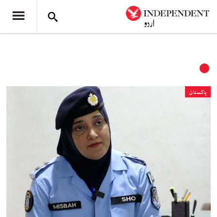
پاکستان