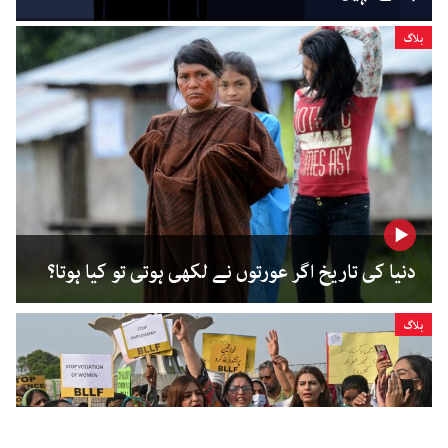
بلاگ
دنیا کی تاریخ اگر عورتوں نے لکھی ہوتی تو کیا ہوتا؟
بلاگ