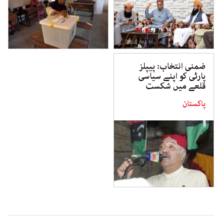
ضمنی انتخاب: پیپلز
پارٹی کو اپنے سیاسی
قلعے میں شکست
پاکستان