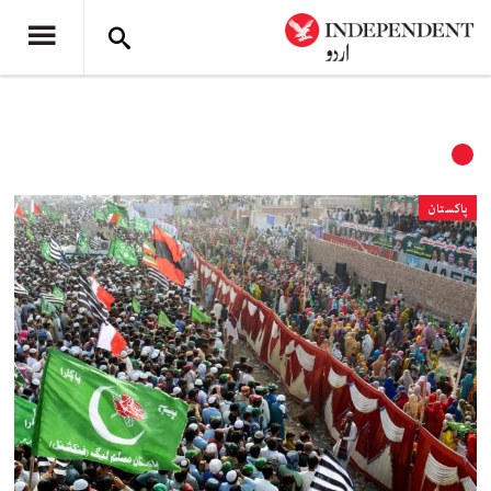
پاکستان