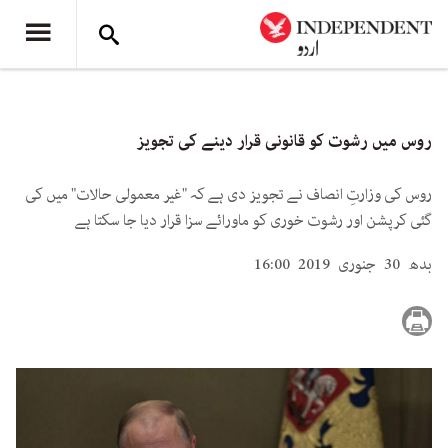
روس میں رشوت کو قانونی قرار دینے کی تجویز
روس کی وزارتِ انصاف نے تجویز دی ہے کہ "غیر معمولی حالات" میں کی
گئی کرپشن اور رشوت خوری کو ماورائے سزا قرار دیا جا سکتا ہے
بدھ 30 جنوری 2019 16:00