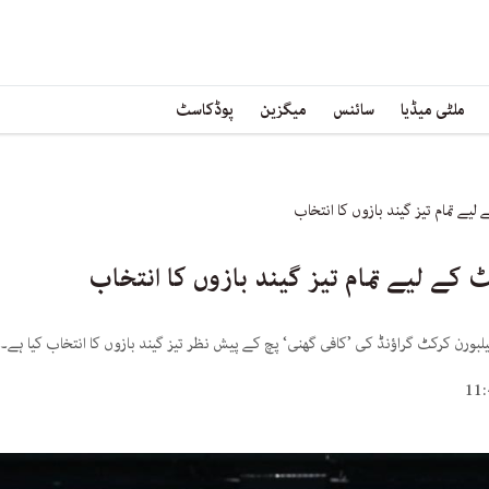
ملٹی میڈیا
سائنس
میگزین
پوڈکاسٹ
لیے تمام تیز گیند بازوں کا انتخاب
 کے لیے تمام تیز گیند بازوں کا انتخاب
یلبورن کرکٹ گراؤنڈ کی ’کافی گھنی‘ پچ کے پیش نظر تیز گیند بازوں کا انتخاب کیا ہے۔