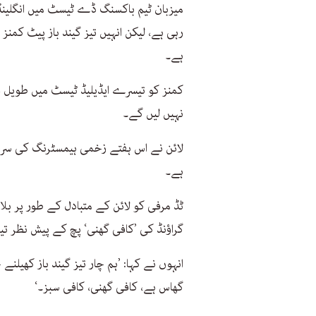
رہی ہے، لیکن انہیں تیز گیند باز پیٹ کمنز 
ہے۔
کمنز کو تیسرے ایڈیلیڈ ٹیسٹ میں طویل 
نہیں لیں گے۔
لائن نے اس ہفتے زخمی ہیمسٹرنگ کی سرج
ہے۔
ٹڈ مرفی کو لائن کے متبادل کے طور پر بلا
گراؤنڈ کی ’کافی گھنی‘ پچ کے پیش نظر تیز 
گھاس ہے، کافی گھنی، کافی سبز۔‘