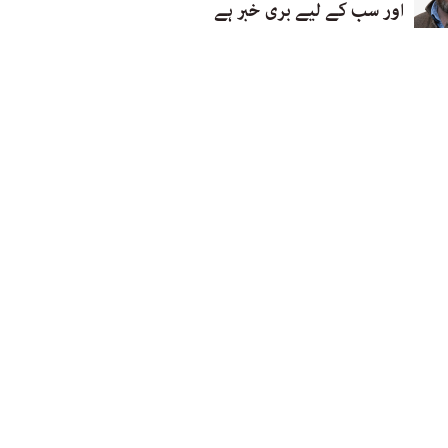
اور سب کے لیے بری خبر ہے