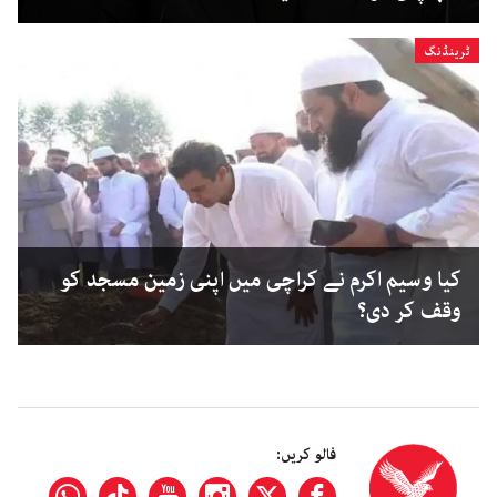
ٹرینڈنگ
کیا وسیم اکرم نے کراچی میں اپنی زمین مسجد کو
وقف کر دی؟
فالو کریں: