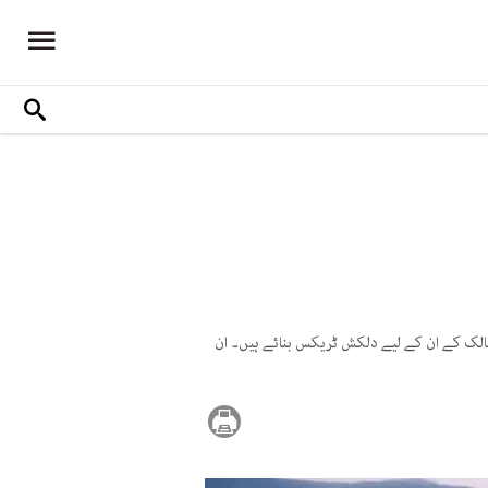
الک کے ان کے لیے دلکش ٹریکس بنائے ہیں۔ ان