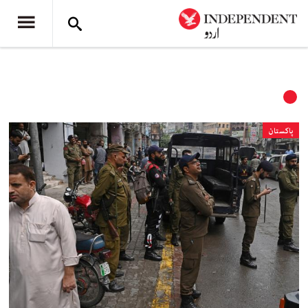
پاکستان