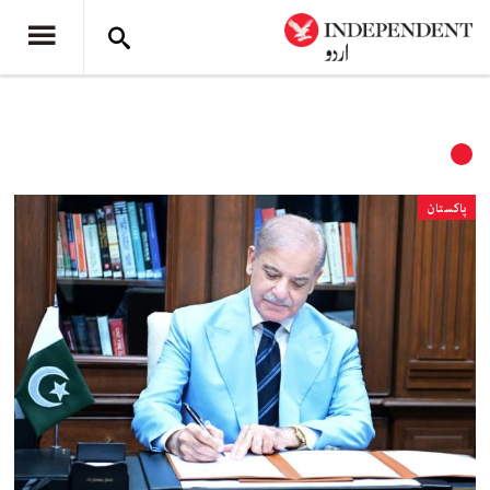
پاکستان