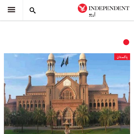
پاکستان