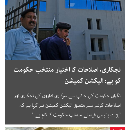
نجکاری، اصلاحات کا اختیار منتخب حکومت
کو ہے: الیکشن کمیشن
نگراں حکومت کی جانب سے سرکاری اداروں کی نجکاری اور
اصلاحات کرنے سے متعلق الیکشن کمیشن نے کہا ہے کہ
’بڑے پالیسی فیصلے منتخب حکومت کا کام ہے۔‘