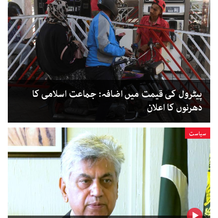
پیٹرول کی قیمت میں اضافہ: جماعت اسلامی کا
دھرنوں کا اعلان
سیاست