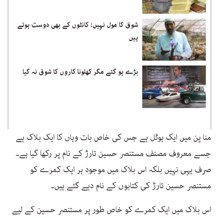
شوق کا مول نہیں: کانٹوں کے بھی دوست ہوتے
ہیں
بڑے ہو گئے مگر کھلونا کاروں کا شوق نہ گیا
منا پن میں ایک ہوٹل ہے جس کی خاص بات وہاں کا ایک بلاک ہے
جسے معروف مصنف مستنصر حسین تارڑ کے نام پر رکھا گیا ہے۔
صرف یہی نہیں بلکہ اس بلاک میں موجود ہر ایک کمرے کو
مستنصر حسین تارڑ کی کتابوں کے نام دیے گئے ہیں۔
اس بلاک میں ایک کمرے کو خاص طور پر مستنصر حسین کے لیے