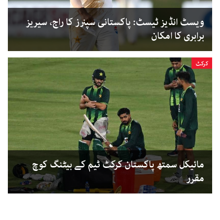
ویسٹ انڈیز ٹیسٹ: پاکستانی سپنرز کا راج، سیریز
برابری کا امکان
کرکٹ
مائیکل سمتھ پاکستان کرکٹ ٹیم کے بیٹنگ کوچ
مقرر