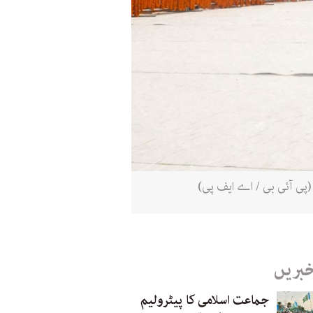
خبریں
جماعت اسلامی کا پیٹرولیم