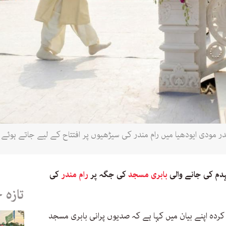
دم کی جانے والی
بابری مسجد
کی جگہ پر
رام مندر
کی
تازہ 
کردہ اپنے بیان میں کہا ہے کہ صدیوں پرانی بابری مسجد