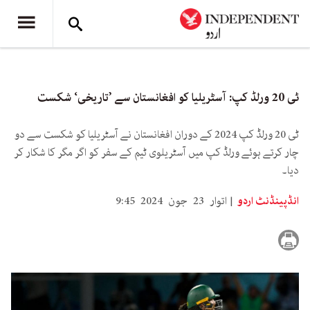
ٹی 20 ورلڈ کپ: آسٹریلیا کو افغانستان سے ’تاریخی‘ شکست
ٹی 20 ورلڈ کپ 2024 کے دوران افغانستان نے آسٹریلیا کو شکست سے دو
چار کرتے ہوئے ورلڈ کپ میں آسٹریلوی ٹیم کے سفر کو اگر مگر کا شکار کر
دیا۔
انڈپینڈنٹ اردو
اتوار 23 جون 2024 9:45