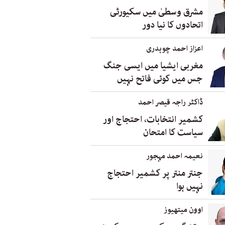
مشرق وسطیٰ میں سکیورٹی
اتحادوں کا نیا دور
اعزاز احمد چوہدری
مغربی ایشیا میں ایسی جنگ
جس میں کوئی فاتح نہیں
ڈاکٹر راجہ قیصر احمد
کشمیر انتخابات، احتجاج اور
سیاست کا امتحان
نعیمہ احمد مہجور
جنتر منتر پر کشمیر احتجاج
نہیں ہوا
اوون میتھیوز