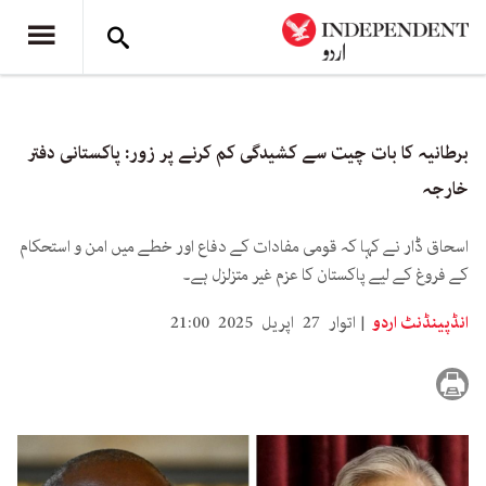
برطانیہ کا بات چیت سے کشیدگی کم کرنے پر زور: پاکستانی دفتر
خارجہ
اسحاق ڈار نے کہا کہ قومی مفادات کے دفاع اور خطے میں امن و استحکام
کے فروغ کے لیے پاکستان کا عزم غیر متزلزل ہے۔
انڈپینڈنٹ اردو
اتوار 27 اپریل 2025 21:00