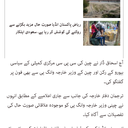
ریاض پاکستان انڈیا صورت حال مزید بگڑنے سے
روکنے کی کوشش کر رہا ہے، سعودی اہلکار
آج اسحاق ڈار نے چین کی سی پی سی مرکزی کمیٹی کے سیاسی
بیورو کے رکن اور چین کے وزیر خارجہ وانگ یی سے بھی فون پر
گفتگو کی۔
ترجمان دفتر خارجہ کی جانب سے جاری اعلامیے کے مطابق انہوں
نے چینی وزیر خارجہ وانگ یی کو موجودہ علاقائی صورت حال کی
تفصیلات سے آگاہ کیا۔