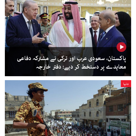
پاکستان، سعودی عرب اور ترکی نے مشترکہ دفاعی
معاہدے پر دستخط کر دیے: دفتر خارجہ
دنیا