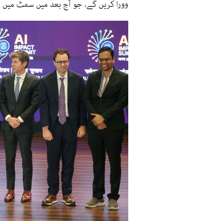
وورا کریں گے، جو آج بعد میں سمٹ میں