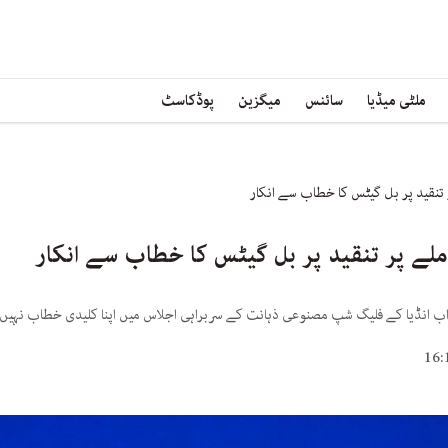
ملٹی میڈیا
سائنس
میگزین
پوڈکاسٹ
 تنقید پر بل گیٹس کا خطاب سے انکار
لے پر تنقید پر بل گیٹس کا خطاب سے انکار
ب انڈیا کے فلیگ شپ مصنوعی ذہانت کے سربراہی اجلاس میں اپنا کلیدی خطاب نہیں