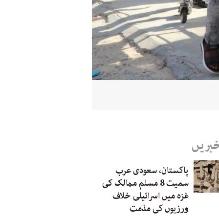
خبریں
پاکستان، سعودی عرب
سمیت 8 مسلم ممالک کی
غزہ میں اسرائیلی خلاف
ورزیوں کی مذمت