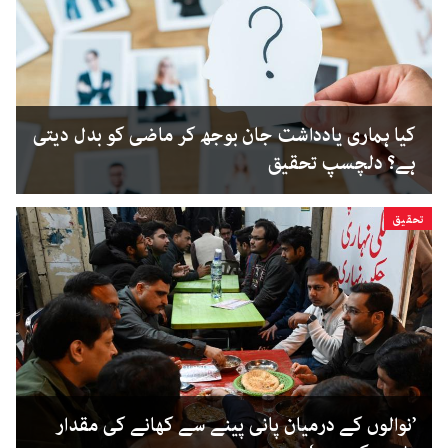
کیا ہماری یادداشت جان بوجھ کر ماضی کو بدل دیتی
ہے؟ دلچسپ تحقیق
تحقیق
’نوالوں کے درمیان پانی پینے سے کھانے کی مقدار