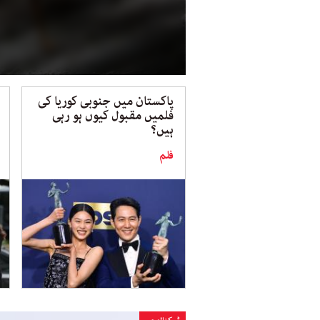
پاکستان میں جنوبی کوریا کی
فلمیں مقبول کیوں ہو رہی
ہیں؟
فلم