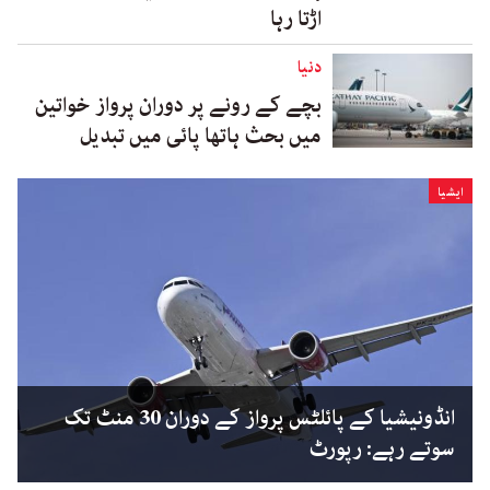
اڑتا رہا
دنیا
بچے کے رونے پر دوران پرواز خواتین
میں بحث ہاتھا پائی میں تبدیل
ایشیا
انڈونیشیا کے پائلٹس پرواز کے دوران 30 منٹ تک
سوتے رہے: رپورٹ