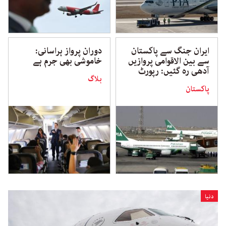
ایران جنگ سے پاکستان
دوران پرواز ہراسانی:
سے بین الاقوامی پروازیں
خاموشی بھی جرم ہے
آدھی رہ گئیں: رپورٹ
بلاگ
پاکستان
دنیا