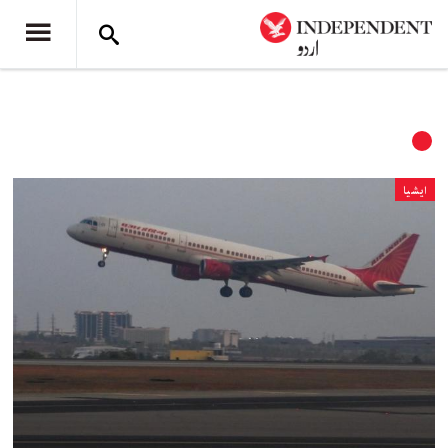
ایشیا