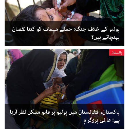
پولیو کے خلاف جنگ: حملے مہمات کو کتنا نقصان
پہنچاتے ہیں؟
پاکستان
پاکستان، افغانستان میں پولیو پر قابو ممکن نظر آرہا
ہے: عالمی پروگرام