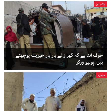
پاکستان
خوف اتنا ہے کہ گھر والے بار بار خیریت پوچھتے
ہیں: پولیو ورکر
صحت