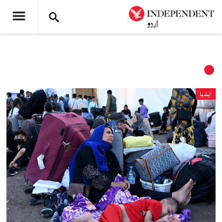
ایشیا