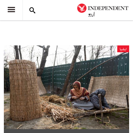
ایشیا