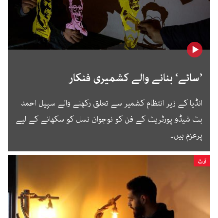
’سائے‘ بنانے والے کشمیری فنکار
انڈیا کے زیر انتظام کشمیر سے تعلق رکھنے والے سہیل احمد
بٹ شیڈو پورٹریٹ کے فن کو نوجوان نسل کو سکھانے کے لیے
پرعزم ہیں۔
آرٹ