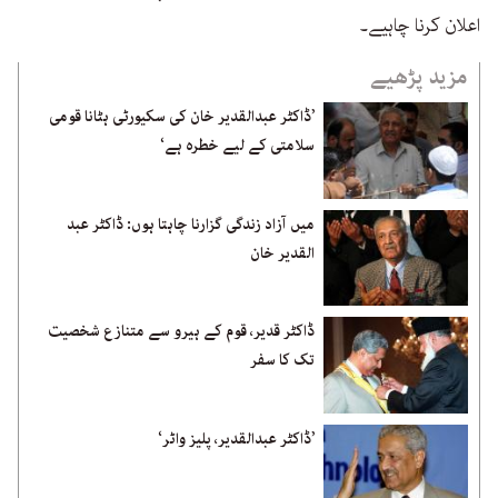
اعلان کرنا چاہیے۔
مزید پڑھیے
’ڈاکٹر عبدالقدیر خان کی سکیورٹی ہٹانا قومی
سلامتی کے لیے خطرہ ہے‘
میں آزاد زندگی گزارنا چاہتا ہوں: ڈاکٹر عبد
القدیر خان
ڈاکٹر قدیر، قوم کے ہیرو سے متنازع شخصیت
تک کا سفر
’ڈاکٹر عبدالقدیر، پلیز واٹر‘