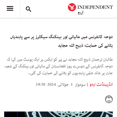
دوحہ کانفرنس میں مالیاتی اور بینکنگ سیکٹرز پر سے پابندیاں
ہٹانے کی حمایت: ذبیح اللہ مجاہد
طالبان ترجمان ذبیح اللہ مجاہد نے پیر کو ایکس پر ایک پوسٹ میں کہا کہ
دوحہ کانفرنس کے دوسرے روز افغانستان کے مالیاتی اور بینکنگ کے شعبہ
جات پر عائد عالمی پابندیوں کو ہٹانے کی حمایت کی گئی۔
انڈپینڈنٹ اردو
سوموار 1 جولائی 2024 19:30