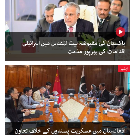
پاکستان کی مقبوضہ بیت المقدس میں اسرائیلی
اقدامات کی بھرپور مذمت
ایشیا
افغانستان میں عسکریت پسندوں کے خلاف تعاون