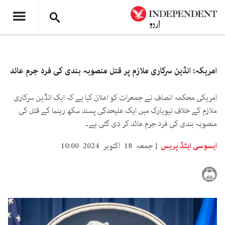
امریکہ: انڈین سرکاری ملازم پر قتل منصوبہ بندی کی فرد جرم عائد
امریکی محکمہ انصاف نے جمعرات کو اعلان کیا ہے کہ ایک انڈین سرکاری
ملازم کے خلاف نیویارک میں ایک علیحدگی پسند سکھ رہنما کے قتل کی
منصوبہ بندی کی فرد جرم عائد کر دی گئی ہے۔
ایسوسی ایٹڈ پریس
جمعہ 18 اکتوبر 2024 10:00