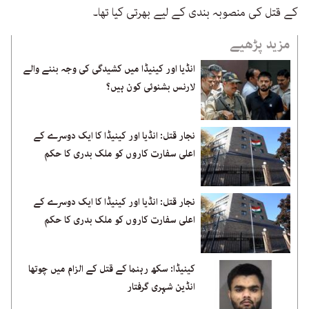
کے قتل کی منصوبہ بندی کے لیے بھرتی کیا تھا۔
مزید پڑھیے
انڈیا اور کینیڈا میں کشیدگی کی وجہ بننے والے
لارنس بشنوئی کون ہیں؟
نجار قتل: انڈیا اور کینیڈا کا ایک دوسرے کے
اعلی سفارت کاروں کو ملک بدری کا حکم
نجار قتل: انڈیا اور کینیڈا کا ایک دوسرے کے
اعلی سفارت کاروں کو ملک بدری کا حکم
کینیڈا: سکھ رہنما کے قتل کے الزام میں چوتھا
انڈین شہری گرفتار