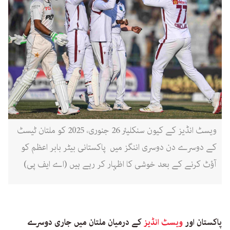
ویسٹ انڈیز کے کیون سنکلیئر 26 جنوری، 2025 کو ملتان ٹیسٹ
کے دوسرے دن دوسری اننگز میں پاکستانی بیٹر بابر اعظم کو
آؤٹ کرنے کے بعد خوشی کا اظہار کر رہے ہیں (اے ایف پی)
پاکستان اور
ویسٹ انڈیز
کے درمیان ملتان میں جاری دوسرے