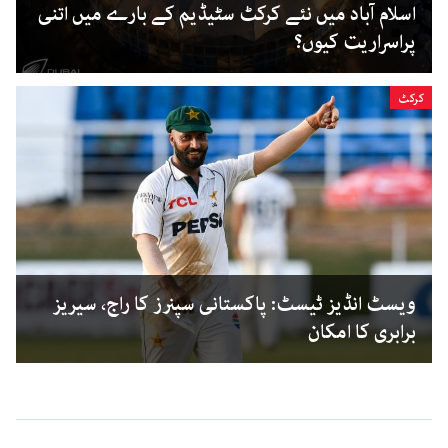
اسلام آباد میں نئے کرکٹ سٹیڈیم کے بارے میں اتنی
پراسراریت کیوں؟
کرکٹ
ویسٹ انڈیز ٹیسٹ: پاکستانی سپنرز کا راج، سیریز
برابری کا امکان