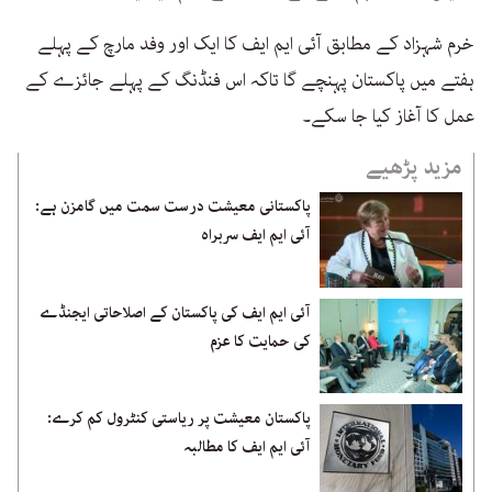
خرم شہزاد کے مطابق آئی ایم ایف کا ایک اور وفد مارچ کے پہلے
ہفتے میں پاکستان پہنچے گا تاکہ اس فنڈنگ کے پہلے جائزے کے
عمل کا آغاز کیا جا سکے۔
مزید پڑھیے
پاکستانی معیشت درست سمت میں گامزن ہے:
آئی ایم ایف سربراہ
آئی ایم ایف کی پاکستان کے اصلاحاتی ایجنڈے
کی حمایت کا عزم
پاکستان معیشت پر ریاستی کنٹرول کم کرے:
آئی ایم ایف کا مطالبہ