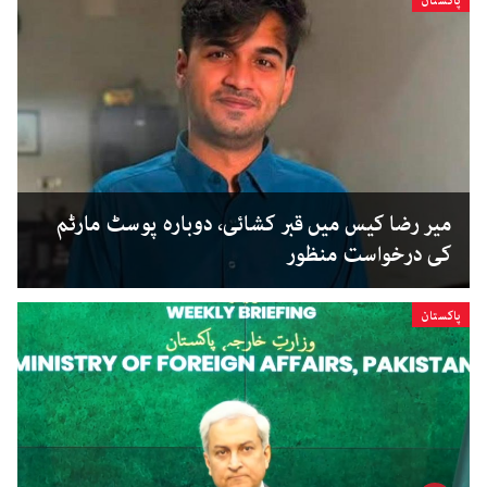
پاکستان
میر رضا کیس میں قبر کشائی، دوبارہ پوسٹ مارٹم
کی درخواست منظور
پاکستان